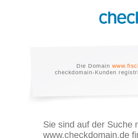
Die Domain
www.fisc
checkdomain-Kunden registrie
Sie sind auf der Suche
www.checkdomain.de fin